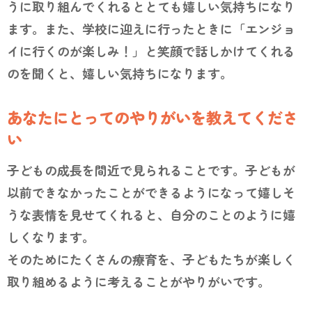
うに取り組んでくれるととても嬉しい気持ちになり
ます。また、学校に迎えに行ったときに「エンジョ
イに行くのが楽しみ！」と笑顔で話しかけてくれる
のを聞くと、嬉しい気持ちになります。
あなたにとってのやりがいを教えてくださ
い
子どもの成長を間近で見られることです。子どもが
以前できなかったことができるようになって嬉しそ
うな表情を見せてくれると、自分のことのように嬉
しくなります。
そのためにたくさんの療育を、子どもたちが楽しく
取り組めるように考えることがやりがいです。