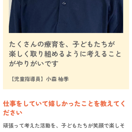
たくさんの療育を、子どもたちが
楽しく取り組めるように考えること
がやりがいです
【児童指導員】小森 柚季
仕事をしていて嬉しかったことを教えてく
ださい
頑張って考えた活動を、子どもたちが笑顔で楽しそ