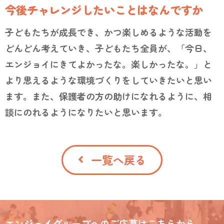
今後チャレンジしたいことはなんですか
子どもたちが成長でき、かつ楽しめるような活動を
どんどん考えていき、子どもたち全員が、「今日、
エンジョイにきてよかったな。楽しかったな。」と
より思えるような環境づくりをしていきたいと思い
ます。また、保護者の方の助けになれるように、相
談にのれるようになりたいと思います。
一覧へ戻る
エンジョイグループへのご応募はこちらから。