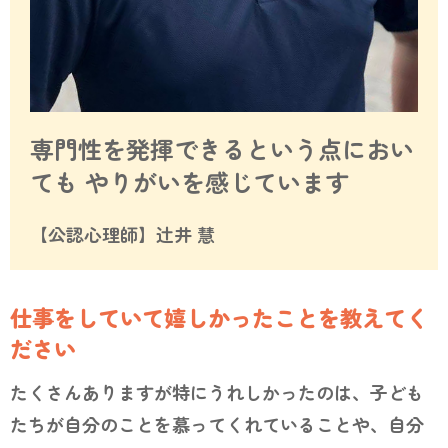
専門性を発揮できるという点におい
ても
やりがいを感じています
【公認心理師】辻井 慧
仕事をしていて嬉しかったことを教えてく
ださい
たくさんありますが特にうれしかったのは、子ども
たちが自分のことを慕ってくれていることや、自分