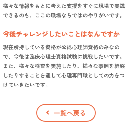
様々な情報をもとに考えた支援をすぐに現場で実践
できるのも、ここの職場ならではのやりがいです。
今後チャレンジしたいことはなんですか
現在所持している資格が公認心理師資格のみなの
で、今後は臨床心理士資格試験に挑戦したいです。
また、様々な検査を実施したり、様々な事例を経験
したりすることを通して心理専門職としての力をつ
けていきたいです。
一覧へ戻る