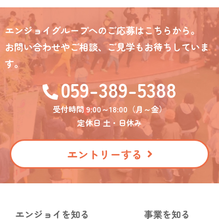
エンジョイグループへのご応募はこちらから。
お問い合わせやご相談、ご見学もお待ちしていま
す。
059-389-5388
受付時間 9:00～18:00（月～金）
定休日 土・日休み
エントリーする
エンジョイを知る
事業を知る