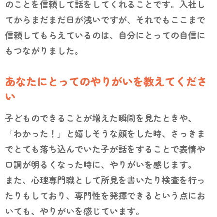
のことを信頼して話をしてくれることです。入社し
てからまだまだ日が浅いですが、それでもここまで
信頼してもらえているのは、自分にとっての自信に
もつながりました。
あなたにとってのやりがいを教えてくださ
い
子どものできることが増えた瞬間を見たときや、
「わかった！」と嬉しそうな顔をした時、さっきま
でとても落ち込んでいた子が話をすることで表情や
口調が明るくなった時に、やりがいを感じます。
また、心理専門職として所見を書いたり検査を行っ
たりもしており、専門性を発揮できるという点にお
いても、やりがいを感じています。