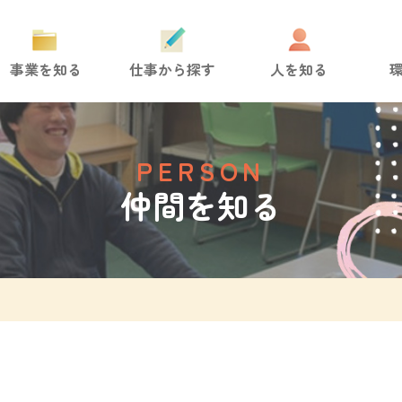
事業を知る
仕事から探す
人を知る
PERSON
仲間を知る