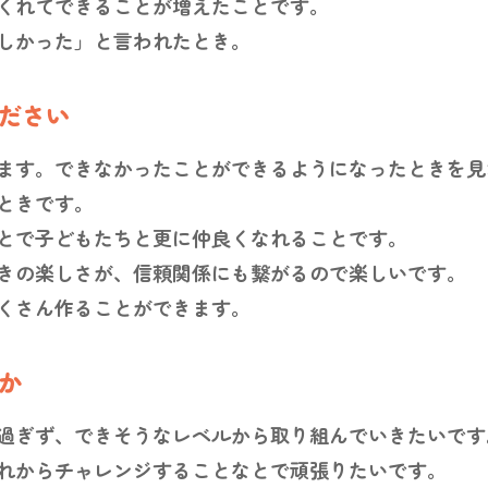
くれてできることが増えたことです。
しかった」と言われたとき。
ださい
ます。できなかったことができるようになったときを見
ときです。
とで子どもたちと更に仲良くなれることです。
きの楽しさが、信頼関係にも繋がるので楽しいです。
くさん作ることができます。
か
過ぎず、できそうなレベルから取り組んでいきたいです
れからチャレンジすることなとで頑張りたいです。