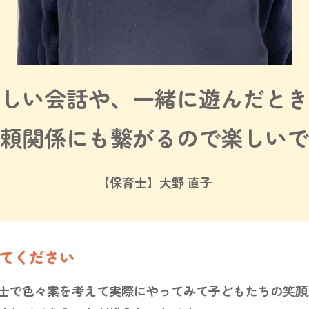
しい会話や、一緒に遊んだとき
頼関係にも繋がるので楽しいで
【保育士】大野 直子
てください
士で色々案を考えて実際にやってみて子どもたちの笑顔