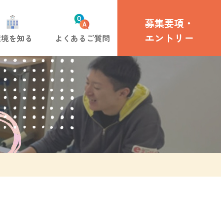
募集要項・
エントリー
環境を知る
よくあるご質問