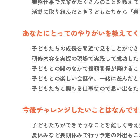
業務仕事で先輩がたくさんのことを教えて
活動に取り組んだとき子どもたちから「楽
あなたにとってのやりがいを教えてく
子どもたちの成長を間近で見ることができ
研修内容を実際の現場で実践して成功した
子どもとの関のなかで信頼関係が築けるこ
子どもとの楽しい会話や、一緒に遊んだと
子どもたちと関わる仕事なので思い出をた
今後チャレンジしたいことはなんです
子どもたちができそうなことを難しく考え
夏休みなど長期休みで行う予定の外出もこ