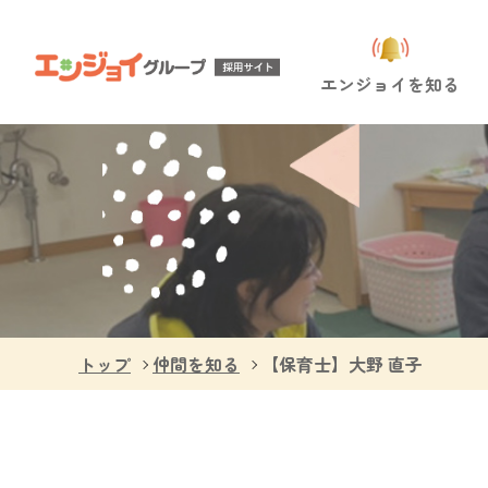
エンジョイを知る
トップ
仲間を知る
【保育士】大野 直子