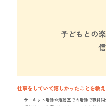
子どもとの楽
信
仕事をしていて嬉しかったことを教え
サーキット活動や活動室での活動で職員同