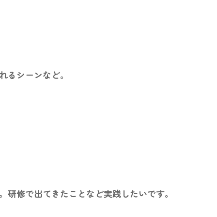
れるシーンなど。
。研修で出てきたことなど実践したいです。