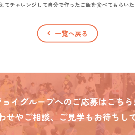
えてチャレンジして自分で作ったご飯を食べてもらいた
一覧へ戻る
ジョイグループへのご応募はこちら
わせやご相談、ご見学もお待ちし