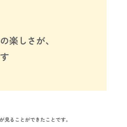
の楽しさが、
す
が見ることができたことです。