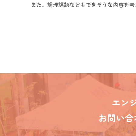
また、調理課題などもできそうな内容を考
エン
お問い合